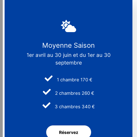
Moyenne Saison
1er avril au 30 juin et du 1er au 30
septembre
1 chambre 170 €
2 chambres 260 €
3 chambres 340 €
Réservez