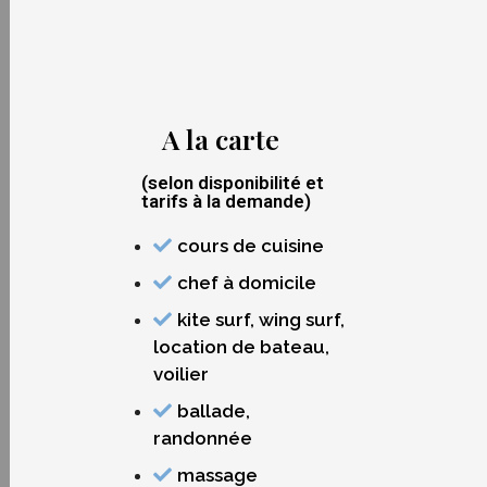
A la carte
(selon disponibilité et
tarifs à la demande)
cours de cuisine
chef à domicile
kite surf, wing surf,
location de bateau,
voilier
ballade,
randonnée
massage