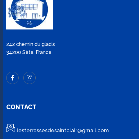
242 chemin du glacis
34200 Sète, France
CONTACT
lesterrassesdesaintclair@gmail.com