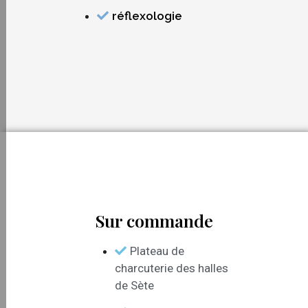
réflexologie
Sur commande
Plateau de
charcuterie des halles
de Sète