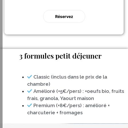
Réservez
3 formules petit déjeuner
Classic (inclus dans le prix de la
chambre)
Amélioré (+5€/pers) : +oeufs bio, fruits
frais, granola, Yaourt maison
Premium (+8€/pers) : amélioré +
charcuterie + fromages