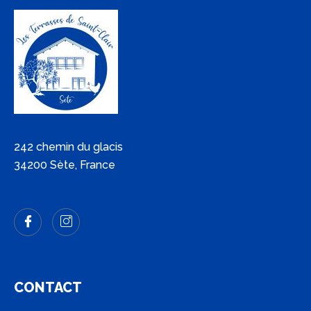
242 chemin du glacis
34200 Sète, France
CONTACT