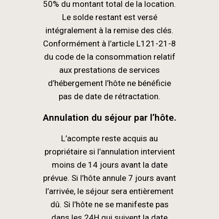
50% du montant total de la location.
Le solde restant est versé
intégralement à la remise des clés.
Conformément à l’article L121-21-8
du code de la consommation relatif
aux prestations de services
d’hébergement l’hôte ne bénéficie
pas de date de rétractation.
Annulation du séjour par l’hôte.
L’acompte reste acquis au
propriétaire si l’annulation intervient
moins de 14 jours avant la date
prévue. Si l’hôte annule 7 jours avant
l’arrivée, le séjour sera entièrement
dû. Si l’hôte ne se manifeste pas
dans les 24H qui suivent la date