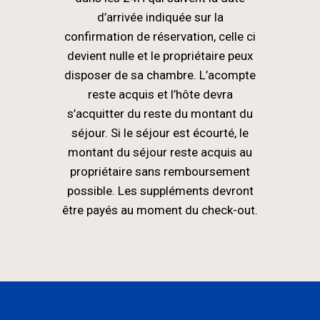
d’arrivée indiquée sur la
confirmation de réservation, celle ci
devient nulle et le propriétaire peux
disposer de sa chambre. L’acompte
reste acquis et l’hôte devra
s’acquitter du reste du montant du
séjour. Si le séjour est écourté, le
montant du séjour reste acquis au
propriétaire sans remboursement
possible. Les suppléments devront
être payés au moment du check-out.