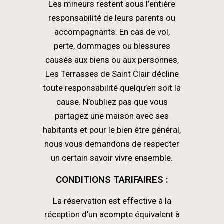
Les mineurs restent sous l’entière
responsabilité de leurs parents ou
accompagnants. En cas de vol,
perte, dommages ou blessures
causés aux biens ou aux personnes,
Les Terrasses de Saint Clair décline
toute responsabilité quelqu’en soit la
cause. N’oubliez pas que vous
partagez une maison avec ses
habitants et pour le bien être général,
nous vous demandons de respecter
un certain savoir vivre ensemble.
CONDITIONS TARIFAIRES :
La réservation est effective à la
réception d’un acompte équivalent à