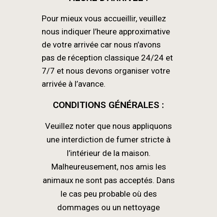
Pour mieux vous accueillir, veuillez
nous indiquer l’heure approximative
de votre arrivée car nous n’avons
pas de réception classique 24/24 et
7/7 et nous devons organiser votre
arrivée à l’avance.
CONDITIONS GÉNÉRALES :
Veuillez noter que nous appliquons
une interdiction de fumer stricte à
l’intérieur de la maison.
Malheureusement, nos amis les
animaux ne sont pas acceptés. Dans
le cas peu probable où des
dommages ou un nettoyage