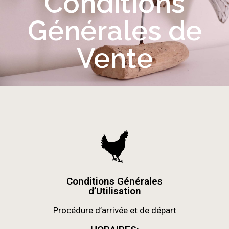
Conditions
Générales de
Vente
Conditions Générales
d’Utilisation
Procédure d’arrivée et de départ