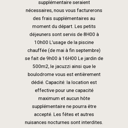
supplémentaire seraient
nécessaires, nous vous facturerons
des frais supplémentaires au
moment du départ. Les petits
déjeuners sont servis de 8H00 à
10h00 L’usage de la piscine
chauffée (de mai à fin septembre)
se fait de 9h00 à 16H00 Le jardin de
500m2, le jacuzzi ainsi que le
boulodrome vous est entièrement
dédié. Capacité: la location est
effective pour une capacité
maximum et aucun hôte
supplémentaire ne pourra être
accepté. Les fêtes et autres
nuisances nocturnes sont interdites.