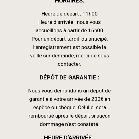
HORAIRES:
Heure de départ : 11h00
Heure d’arrivée : nous vous
accueillons à partir de 16h00
Pour un départ tardif ou anticipé,
l’enregistrement est possible la
veille sur demande, merci de nous
contacter.
DÉPÔT DE GARANTIE :
Nous vous demandons un dépôt de
garantie à votre arrivée de 200€ en
espèce ou chèque. Celui ci sera
remboursé après le départ si aucun
dommage n’est constaté.
HEURE D’ARRIVÉE :