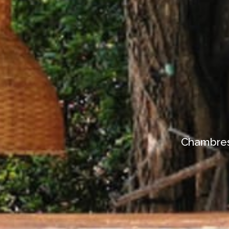
Chambres 