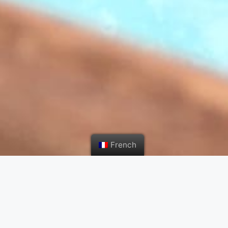
French