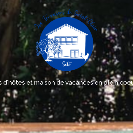
d'hôtes et maison de vacances en plein coe