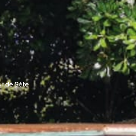
ur de Sète