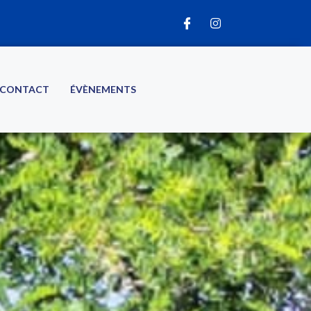
CONTACT
ÉVÈNEMENTS