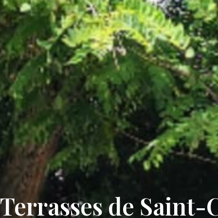
 Terrasses de Saint-C