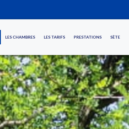
LES CHAMBRES
LES TARIFS
PRESTATIONS
SÈTE