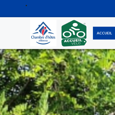
ACCUEIL