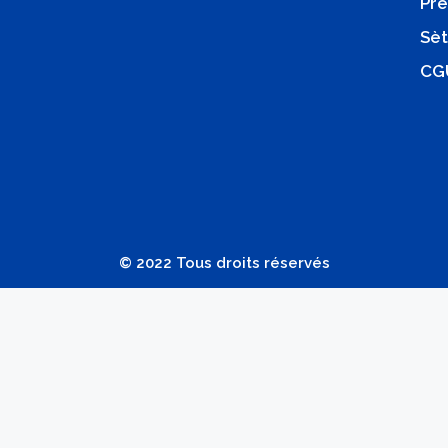
Pre
Sèt
CG
© 2022 Tous droits réservés