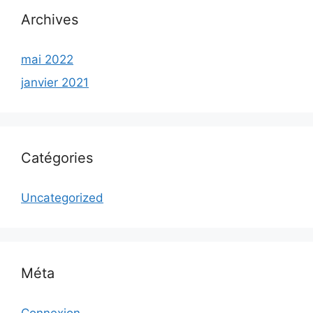
Archives
mai 2022
janvier 2021
Catégories
Uncategorized
Méta