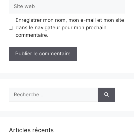
Enregistrer mon nom, mon e-mail et mon site
dans le navigateur pour mon prochain
commentaire.
Articles récents