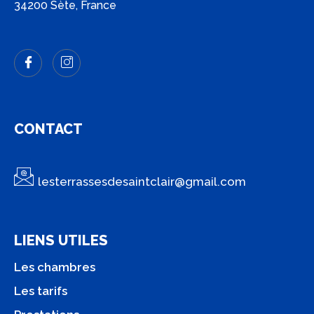
34200 Sète, France
CONTACT
lesterrassesdesaintclair@gmail.com
LIENS UTILES
Les chambres
Les tarifs