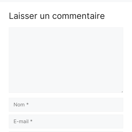
Laisser un commentaire