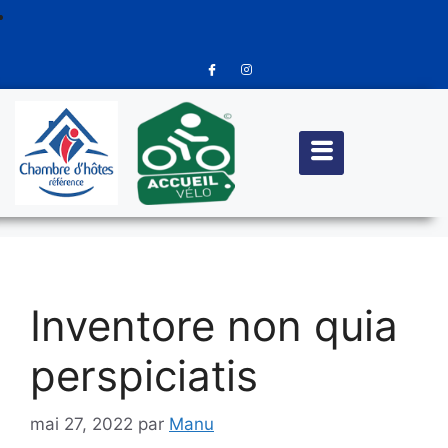
Inventore non quia
perspiciatis
mai 27, 2022
par
Manu