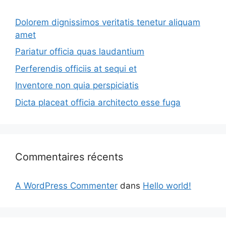
Dolorem dignissimos veritatis tenetur aliquam
amet
Pariatur officia quas laudantium
Perferendis officiis at sequi et
Inventore non quia perspiciatis
Dicta placeat officia architecto esse fuga
Commentaires récents
A WordPress Commenter
dans
Hello world!