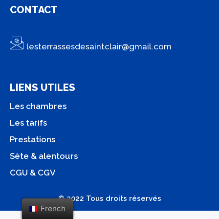
CONTACT
lesterrassesdesaintclair@gmail.com
LIENS UTILES
Les chambres
Les tarifs
Prestations
Sète & alentours
CGU & CGV
© 2022 Tous droits réservés
French